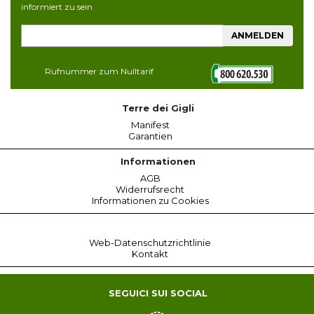
informiert zu sein
ANMELDEN
Rufnummer zum Nulltarif
Terre dei Gigli
Manifest
Garantien
Informationen
AGB
Widerrufsrecht
Informationen zu Cookies
Web-Datenschutzrichtlinie
Kontakt
SEGUICI SUI SOCIAL