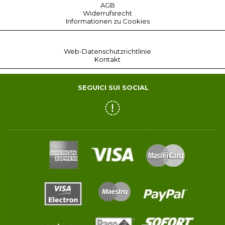
AGB
Widerrufsrecht
Informationen zu Cookies
Web-Datenschutzrichtlinie
Kontakt
SEGUICI SUI SOCIAL