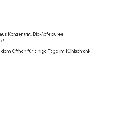
aus Konzentrat, Bio-Apfelpüree,
45%.
dem Öffnen für einige Tage im Kühlschrank