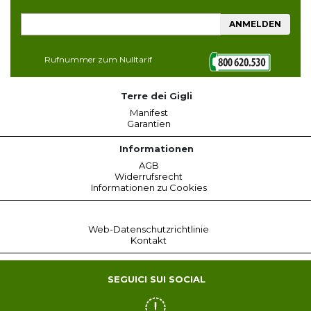
ANMELDEN
Rufnummer zum Nulltarif
Terre dei Gigli
Manifest
Garantien
Informationen
AGB
Widerrufsrecht
Informationen zu Cookies
Web-Datenschutzrichtlinie
Kontakt
SEGUICI SUI SOCIAL