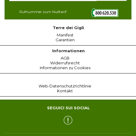
Rufnummer zum Nulltarif
Terre dei Gigli
Manifest
Garantien
Informationen
AGB
Widerrufsrecht
Informationen zu Cookies
Web-Datenschutzrichtlinie
Kontakt
SEGUICI SUI SOCIAL