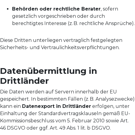
Behörden oder rechtliche Berater
, sofern
gesetzlich vorgeschrieben oder durch
berechtigtes Interesse (z. B. rechtliche Ansprüche).
Diese Dritten unterliegen vertraglich festgelegten
Sicherheits- und Vertraulichkeitsverpflichtungen.
Datenübermittlung in
Drittländer
Die Daten werden auf Servern innerhalb der EU
gespeichert. In bestimmten Fällen (z. B. Analysezwecke)
kann ein
Datenexport in Drittländer
erfolgen, unter
Einhaltung der Standardvertragsklauseln gemäß EU-
Kommissionsbeschluss vom 5. Februar 2010 sowie Art.
46 DSGVO oder ggf. Art. 49 Abs. 1 lit. b DSGVO.