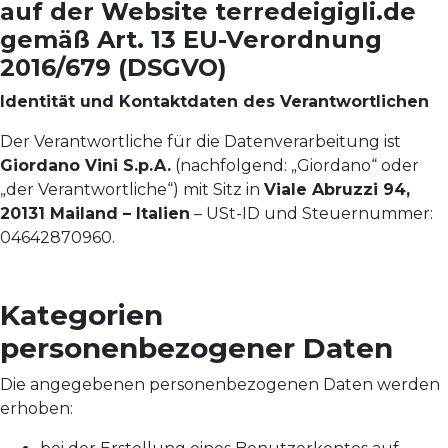
auf der Website terredeigigli.de
gemäß Art. 13 EU-Verordnung
2016/679 (DSGVO)
Identität und Kontaktdaten des Verantwortlichen
Der Verantwortliche für die Datenverarbeitung ist
Giordano Vini S.p.A.
(nachfolgend: „Giordano“ oder
„der Verantwortliche“) mit Sitz in
Viale Abruzzi 94,
20131 Mailand – Italien
– USt-ID und Steuernummer:
04642870960.
Kategorien
personenbezogener Daten
Die angegebenen personenbezogenen Daten werden
erhoben: