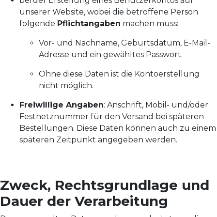
bei der Erstellung eines Benutzerkontos auf
unserer Website, wobei die betroffene Person
folgende
Pflichtangaben
machen muss:
Vor- und Nachname, Geburtsdatum, E-Mail-
Adresse und ein gewähltes Passwort.
Ohne diese Daten ist die Kontoerstellung
nicht möglich.
Freiwillige Angaben
: Anschrift, Mobil- und/oder
Festnetznummer für den Versand bei späteren
Bestellungen. Diese Daten können auch zu einem
späteren Zeitpunkt angegeben werden.
Zweck, Rechtsgrundlage und
Dauer der Verarbeitung