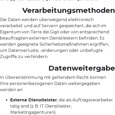
Verarbeitungsmethoden
Die Daten werden überwiegend elektronisch
verarbeitet und auf Servern gespeichert, die sich im
Eigentum von Terre dei Gigli oder von entsprechend
beauftragten externen Dienstleistern befinden. Es
werden geeignete Sicherheitsmaßnahmen ergriffen,
um Datenverluste, -änderungen oder unbefugte
Zugriffe zu verhindern.
Datenweitergabe
In Übereinstimmung mit geltendem Recht können
Ihre personenbezogenen Daten weitergegeben
werden an:
Externe Dienstleister
, die als Auftragsverarbeiter
tätig sind (z. B. IT-Dienstleister,
Marketingagenturen).