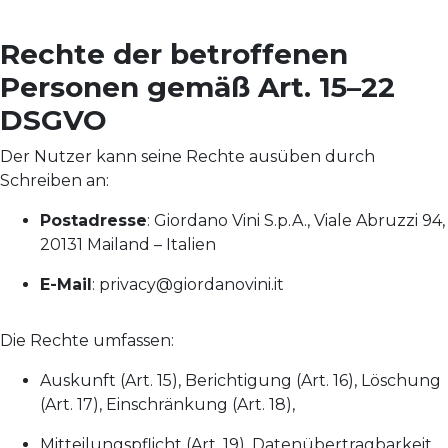
Rechte der betroffenen
Personen gemäß Art. 15–22
DSGVO
Der Nutzer kann seine Rechte ausüben durch
Schreiben an:
Postadresse
: Giordano Vini S.p.A., Viale Abruzzi 94,
20131 Mailand – Italien
E-Mail
:
privacy@giordanovini.it
Die Rechte umfassen:
Auskunft (Art. 15), Berichtigung (Art. 16), Löschung
(Art. 17), Einschränkung (Art. 18),
Mitteilungspflicht (Art. 19), Datenübertragbarkeit