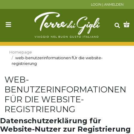
LOGIN
|
ANMELDEN
Homepage
web-benutzerinformationen fÜr die website-
registrierung
WEB-
BENUTZERINFORMATIONEN
FÜR DIE WEBSITE-
REGISTRIERUNG
Datenschutzerklärung für
Website-Nutzer zur Registrierung